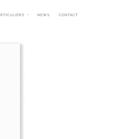
ARTICULIERS
NEWS
CONTACT