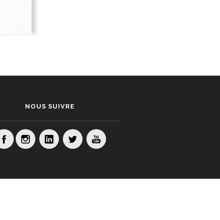
NOUS SUIVRE