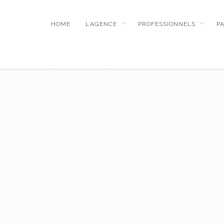
HOME
L’AGENCE
PROFESSIONNELS
P