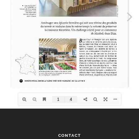
CONTACT