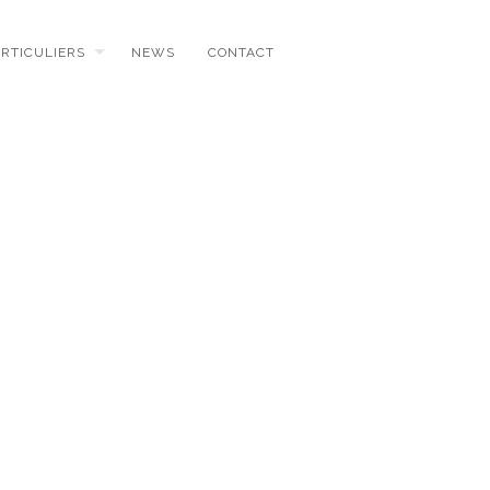
ARTICULIERS
NEWS
CONTACT
N