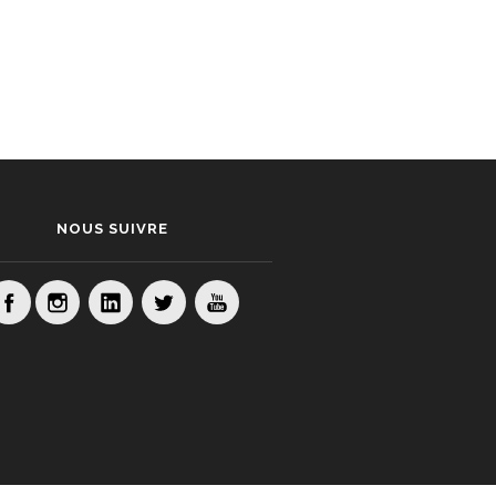
NOUS SUIVRE