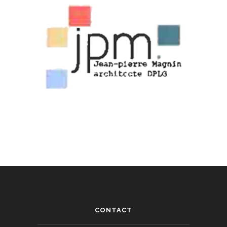
CONTACT