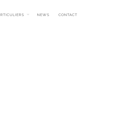
ARTICULIERS
NEWS
CONTACT