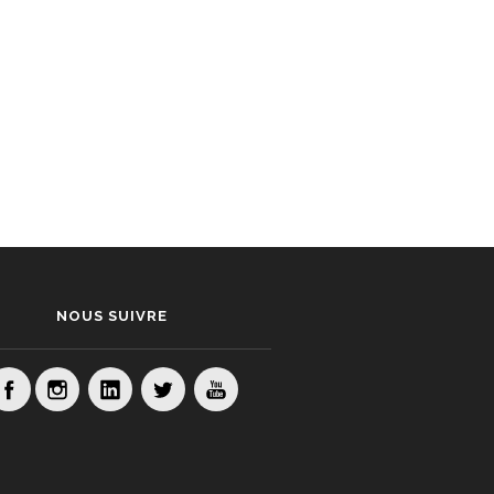
NOUS SUIVRE