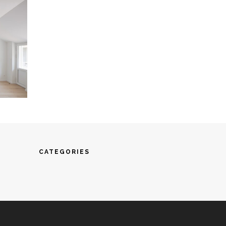
CATEGORIES