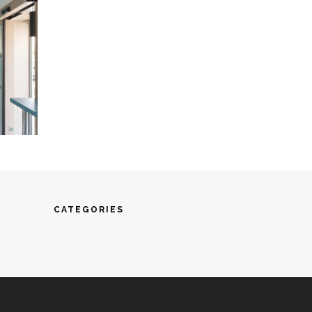
CATEGORIES