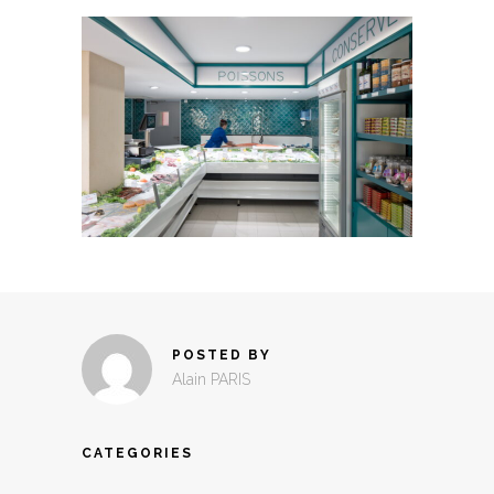
POSTED BY
Alain PARIS
CATEGORIES