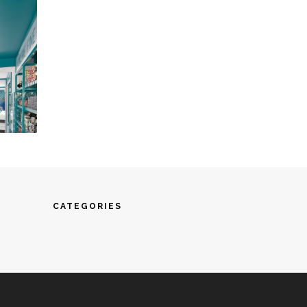
CATEGORIES