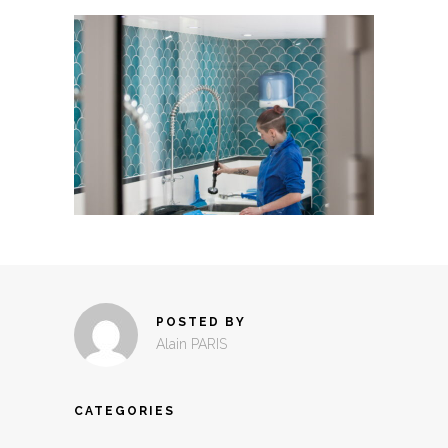
POSTED BY
Alain PARIS
CATEGORIES