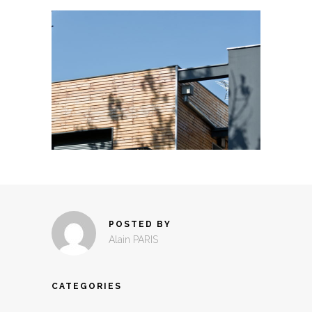
POSTED BY
Alain PARIS
CATEGORIES