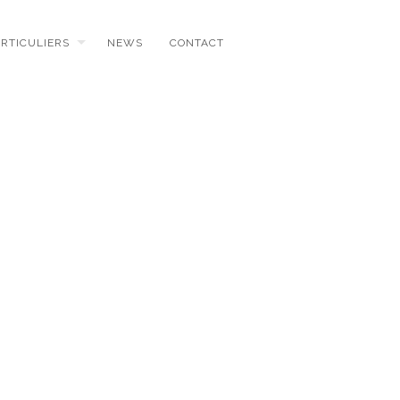
ARTICULIERS
NEWS
CONTACT