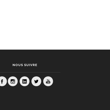
NOUS SUIVRE