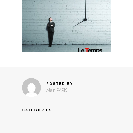
POSTED BY
Alain PARIS
CATEGORIES