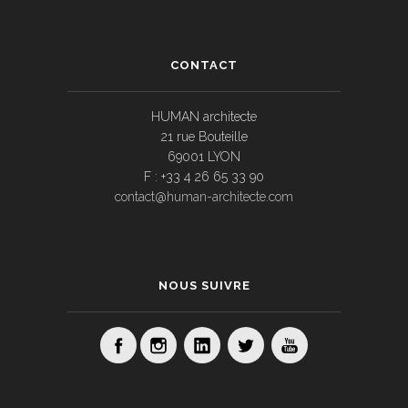
CONTACT
HUMAN architecte
21 rue Bouteille
69001 LYON
F : +33 4 26 65 33 90
contact@human-architecte.com
NOUS SUIVRE