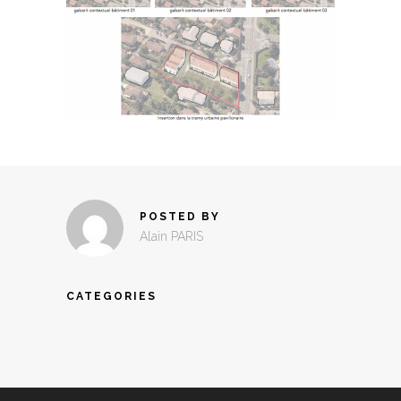
POSTED BY
Alain PARIS
CATEGORIES