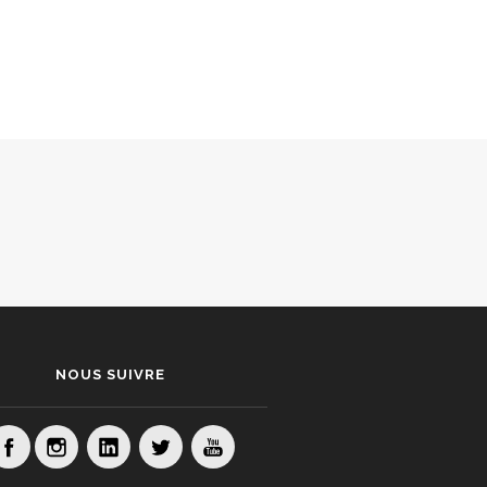
NOUS SUIVRE