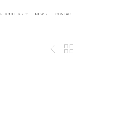
ARTICULIERS
NEWS
CONTACT