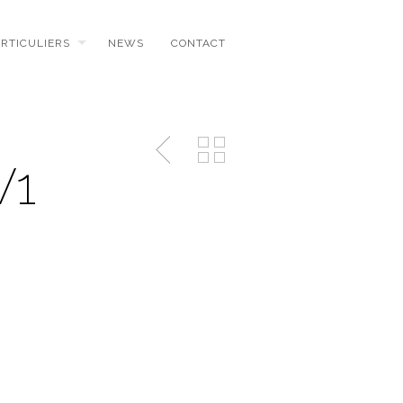
ARTICULIERS
NEWS
CONTACT
V1