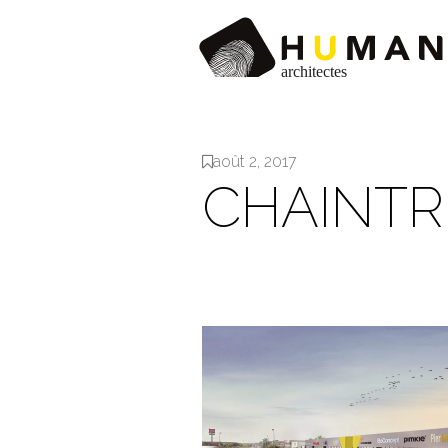
août 2, 2017
CHAINTR