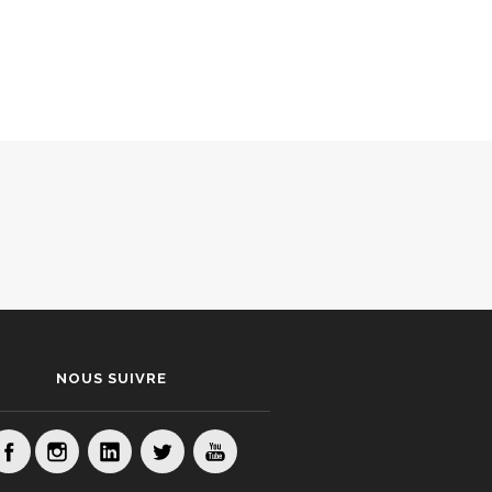
NOUS SUIVRE