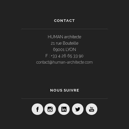
CONTACT
HUMAN architecte
21 rue Bouteille
69001 LYON
F : +33 4 26 65 33 90
contact@human-architecte.com
NOUS SUIVRE