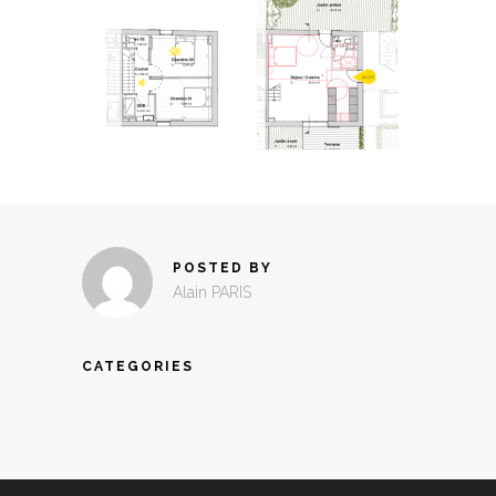
POSTED BY
Alain PARIS
CATEGORIES