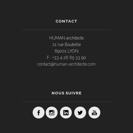
CONTACT
HUMAN architecte
21 rue Bouteille
69001 LYON
F : +33 4 26 65 33 90
contact@human-architecte.com
NOUS SUIVRE