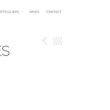
ARTICULIERS
NEWS
CONTACT
ES