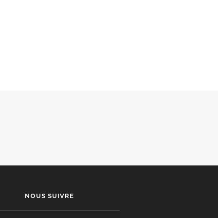
NOUS SUIVRE