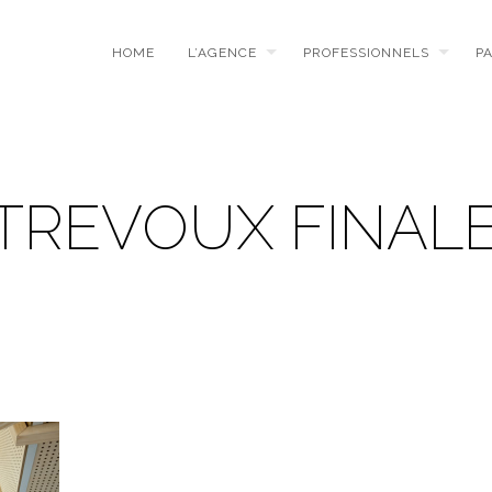
HOME
L’AGENCE
PROFESSIONNELS
P
TREVOUX FINAL