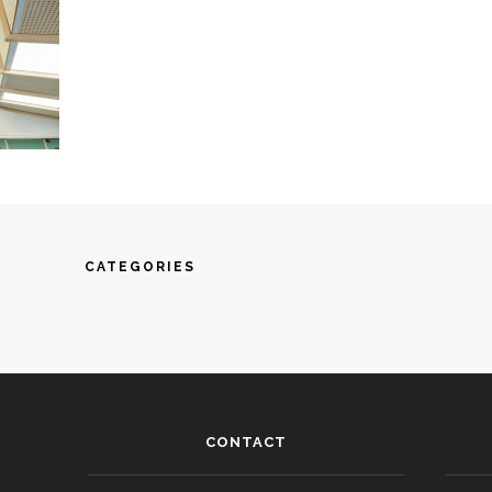
CATEGORIES
CONTACT