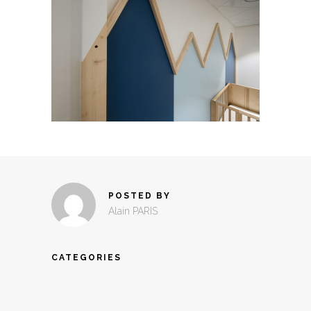
POSTED BY
Alain PARIS
CATEGORIES