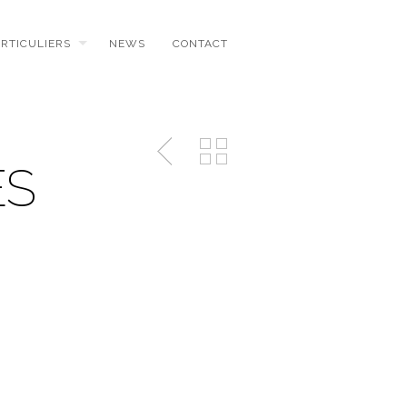
ARTICULIERS
NEWS
CONTACT
ES