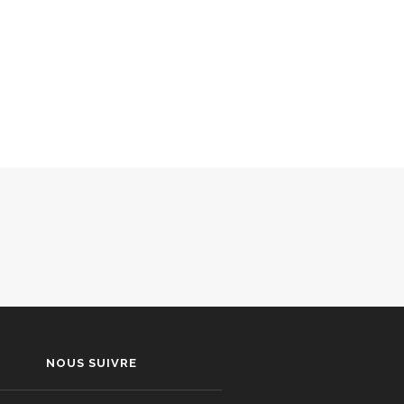
NOUS SUIVRE