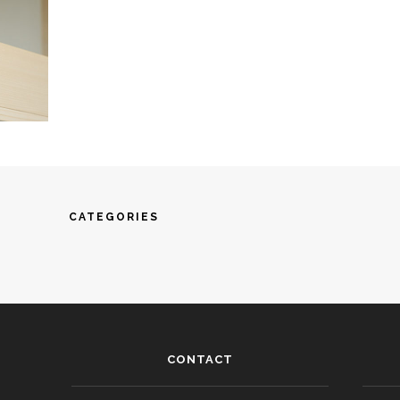
CATEGORIES
CONTACT