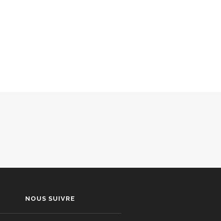
NOUS SUIVRE