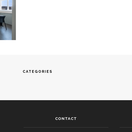
CATEGORIES
CONTACT