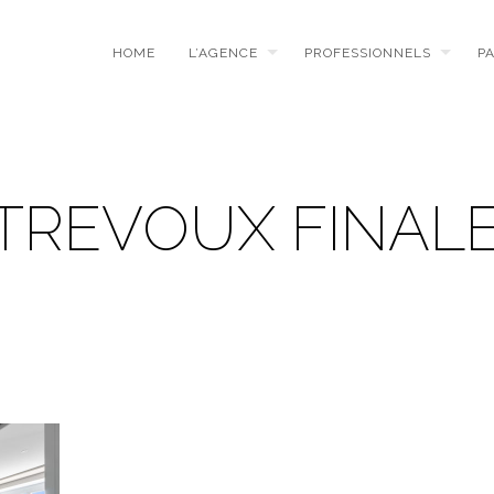
HOME
L’AGENCE
PROFESSIONNELS
P
TREVOUX FINAL