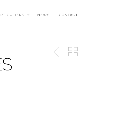
ARTICULIERS
NEWS
CONTACT
ES