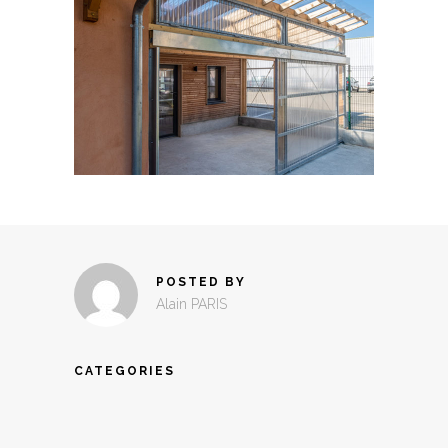
POSTED BY
Alain PARIS
CATEGORIES