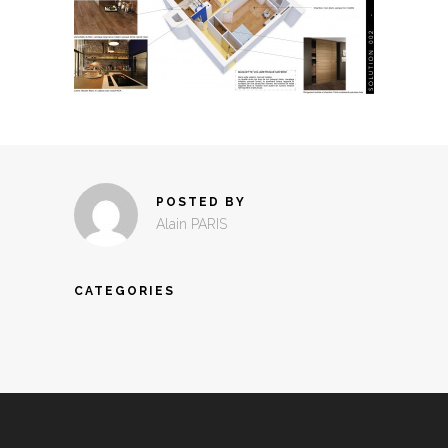
POSTED BY
Alain PARIS
CATEGORIES