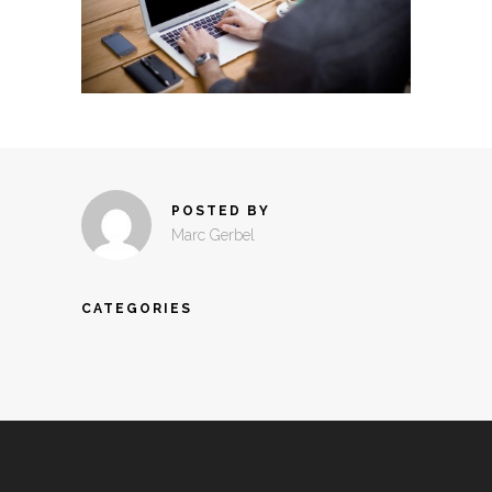
POSTED BY
Marc Gerbel
CATEGORIES