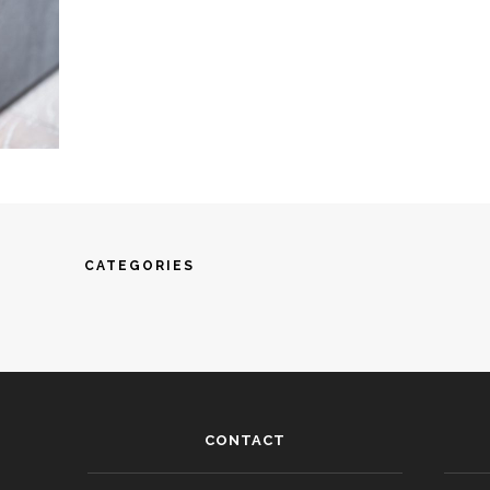
CATEGORIES
CONTACT