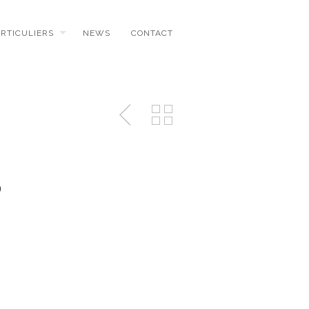
ARTICULIERS
NEWS
CONTACT
8