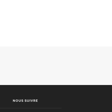
NOUS SUIVRE