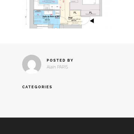
POSTED BY
Alain PARIS
CATEGORIES