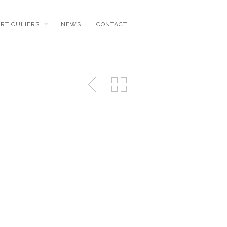
ARTICULIERS
NEWS
CONTACT