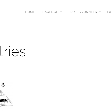
HOME
L’AGENCE
PROFESSIONNELS
P
ries