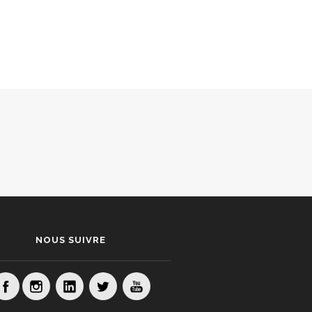
NOUS SUIVRE