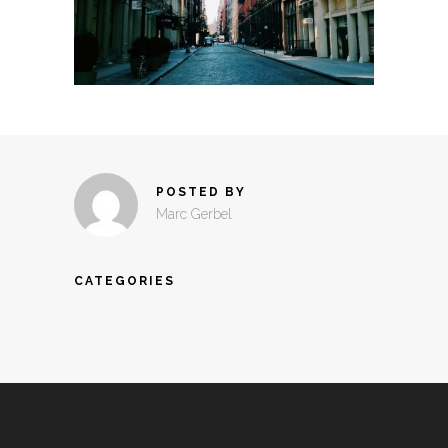
POSTED BY
Marc Gerbel
CATEGORIES