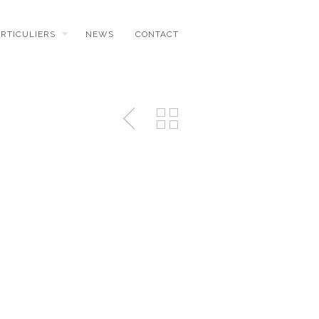
ARTICULIERS
NEWS
CONTACT