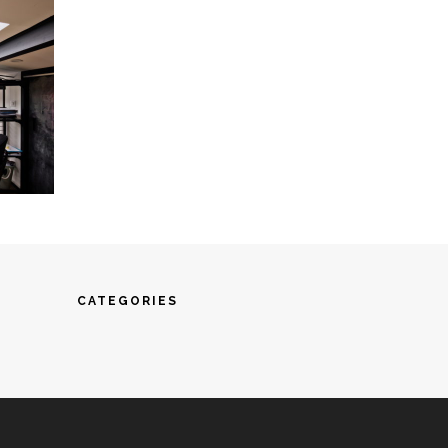
CATEGORIES