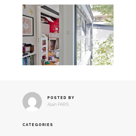
POSTED BY
Alain PARIS
CATEGORIES