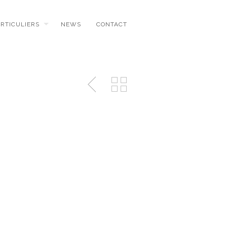
ARTICULIERS
NEWS
CONTACT