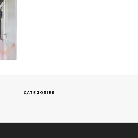
CATEGORIES