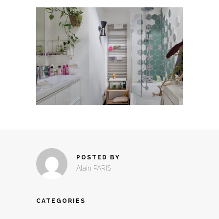
POSTED BY
Alain PARIS
CATEGORIES