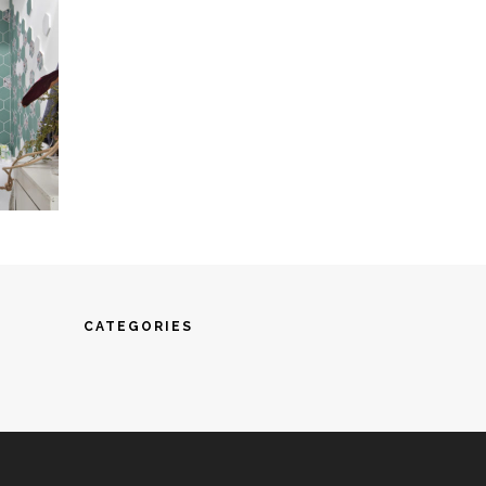
CATEGORIES