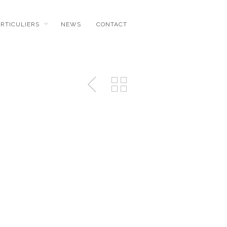
ARTICULIERS
NEWS
CONTACT