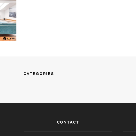
CATEGORIES
CONTACT