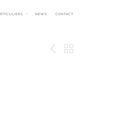
ARTICULIERS
NEWS
CONTACT