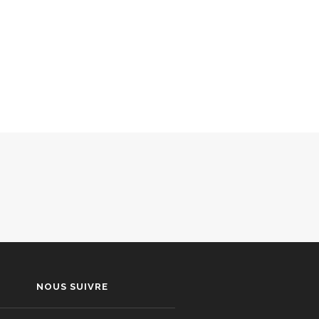
NOUS SUIVRE