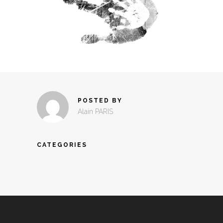
POSTED BY
Alain PARIS
CATEGORIES