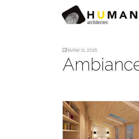
février 11, 2016
Ambiance 