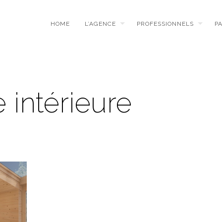
HOME
L’AGENCE
PROFESSIONNELS
P
intérieure