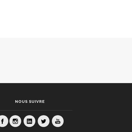
NOUS SUIVRE