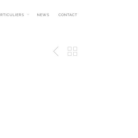
ARTICULIERS
NEWS
CONTACT