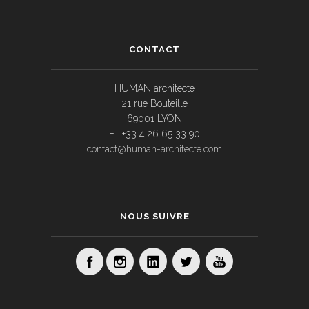
CONTACT
HUMAN architecte
21 rue Bouteille
69001 LYON
F : +33 4 26 65 33 90
contact@human-architecte.com
NOUS SUIVRE