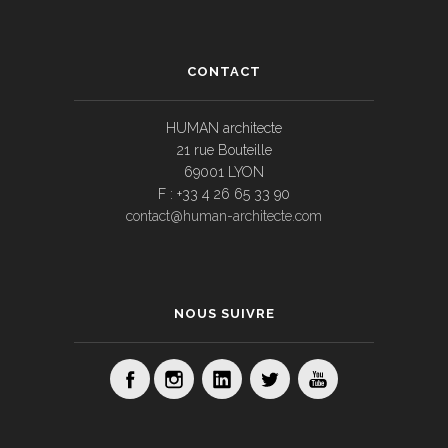
CONTACT
HUMAN architecte
21 rue Bouteille
69001 LYON
F : +33 4 26 65 33 90
contact@human-architecte.com
NOUS SUIVRE