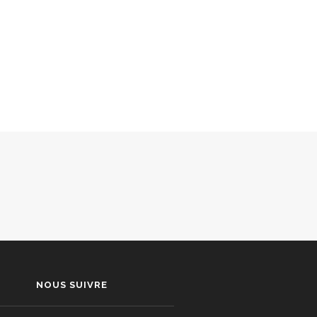
NOUS SUIVRE