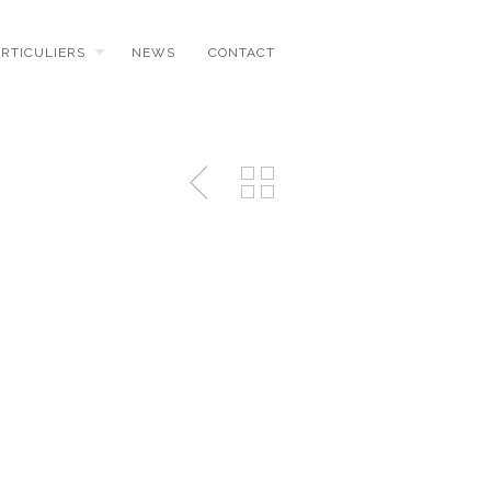
ARTICULIERS
NEWS
CONTACT