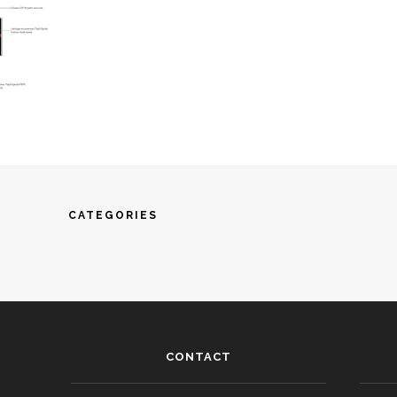
CATEGORIES
CONTACT