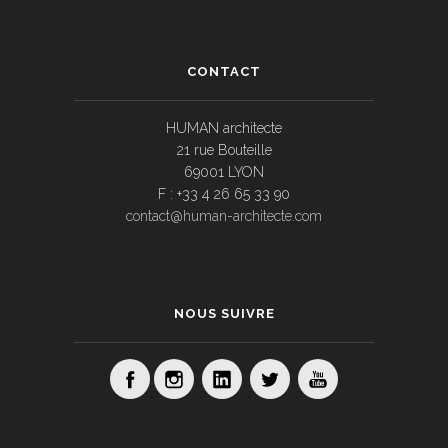
CONTACT
HUMAN architecte
21 rue Bouteille
69001 LYON
F : +33 4 26 65 33 90
contact@human-architecte.com
NOUS SUIVRE