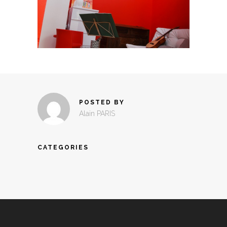
POSTED BY
Alain PARIS
CATEGORIES