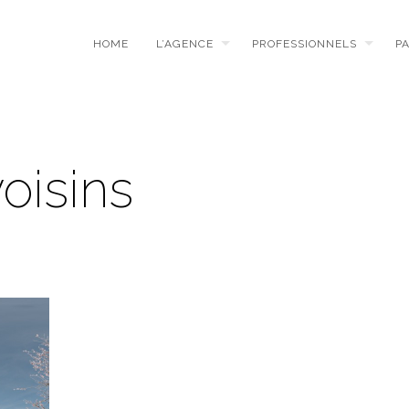
HOME
L’AGENCE
PROFESSIONNELS
P
oisins