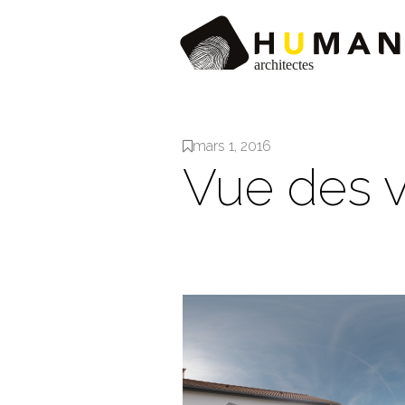
mars 1, 2016
Vue des v