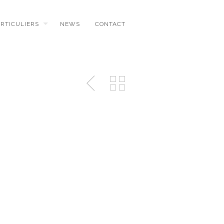
ARTICULIERS
NEWS
CONTACT