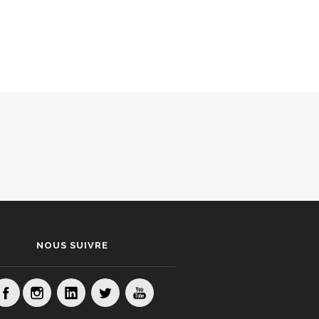
NOUS SUIVRE