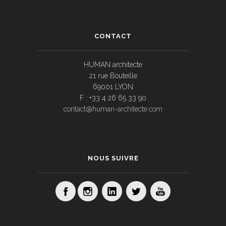
CONTACT
HUMAN architecte
21 rue Bouteille
69001 LYON
F : +33 4 26 65 33 90
contact@human-architecte.com
NOUS SUIVRE