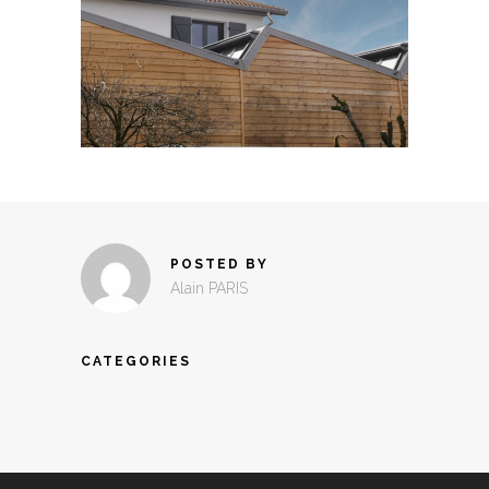
POSTED BY
Alain PARIS
CATEGORIES