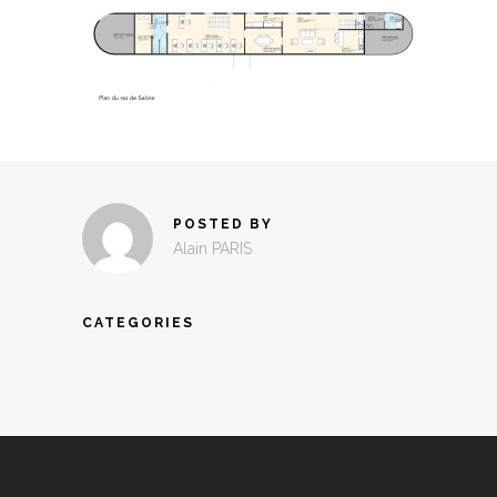
POSTED BY
Alain PARIS
CATEGORIES