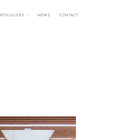
ARTICULIERS
NEWS
CONTACT