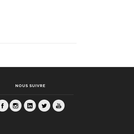
NOUS SUIVRE