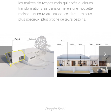
les maîtres d’ouvrages mais qui après quelques
transformations se transforme en une nouvelle
maison, un nouveau lieu de vie plus lumineux,
plus spacieux, plus proche de leurs besoins.
People first !