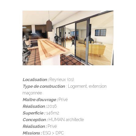
Localisation :
Reyrieux (01)
Type de construction
:
Logement, extension
maçonnée
Maître d’ouvrage :
Privé
Réalisation :
2016
Superficie :
146m2
Conception :
HUMAN architecte
Réalisation :
Privé
Missions :
ESQ > DPC