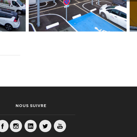
NOUS SUIVRE