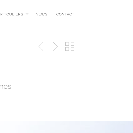
ARTICULIERS
NEWS
CONTACT
ines