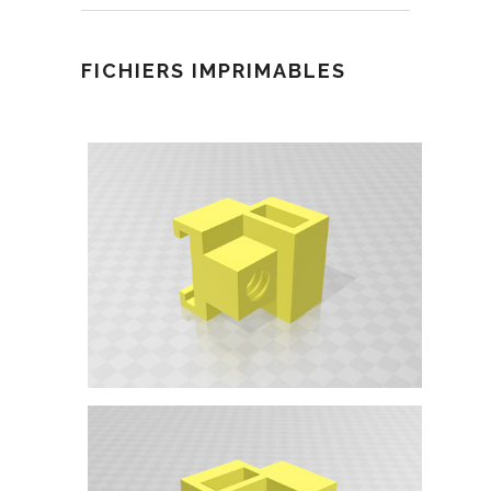
FICHIERS IMPRIMABLES