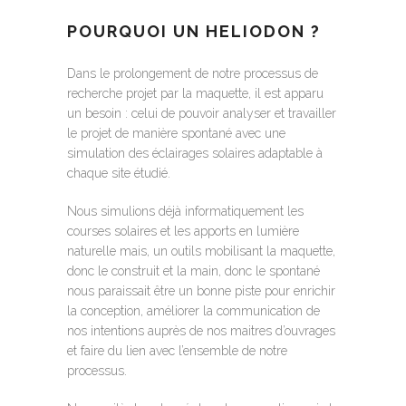
POURQUOI UN HELIODON ?
Dans le prolongement de notre processus de
recherche projet par la maquette, il est apparu
un besoin : celui de pouvoir analyser et travailler
le projet de manière spontané avec une
simulation des éclairages solaires adaptable à
chaque site étudié.
Nous simulions déjà informatiquement les
courses solaires et les apports en lumière
naturelle mais, un outils mobilisant la maquette,
donc le construit et la main, donc le spontané
nous paraissait être un bonne piste pour enrichir
la conception, améliorer la communication de
nos intentions auprès de nos maitres d’ouvrages
et faire du lien avec l’ensemble de notre
processus.