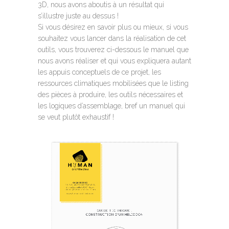
3D, nous avons aboutis à un résultat qui
s’illustre juste au dessus !
Si vous désirez en savoir plus ou mieux, si vous
souhaitez vous lancer dans la réalisation de cet
outils, vous trouverez ci-dessous le manuel que
nous avons réaliser et qui vous expliquera autant
les appuis conceptuels de ce projet, les
ressources climatiques mobilisées que le listing
des pièces à produire, les outils nécessaires et
les logiques d’assemblage, bref un manuel qui
se veut plutôt exhaustif !