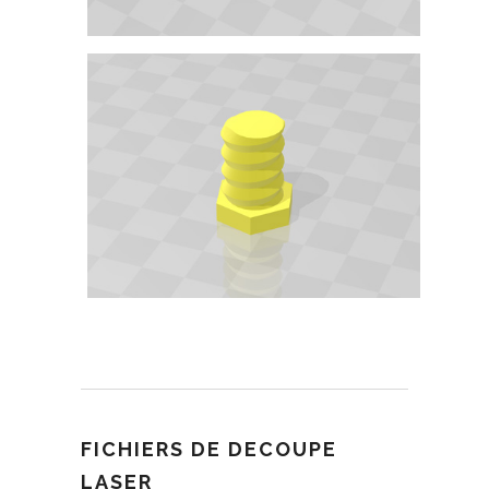
FICHIERS DE DECOUPE
LASER