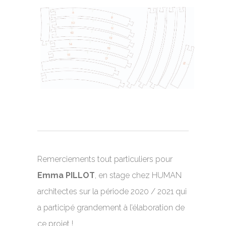
Remerciements tout particuliers pour
Emma PILLOT
, en stage chez HUMAN
architectes sur la période 2020 / 2021 qui
a participé grandement à l’élaboration de
ce projet !