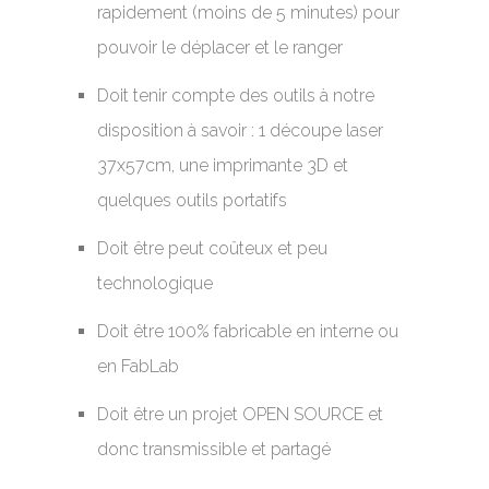
rapidement (moins de 5 minutes) pour
pouvoir le déplacer et le ranger
Doit tenir compte des outils à notre
disposition à savoir : 1 découpe laser
37x57cm, une imprimante 3D et
quelques outils portatifs
Doit être peut coûteux et peu
technologique
Doit être 100% fabricable en interne ou
en FabLab
Doit être un projet OPEN SOURCE et
donc transmissible et partagé