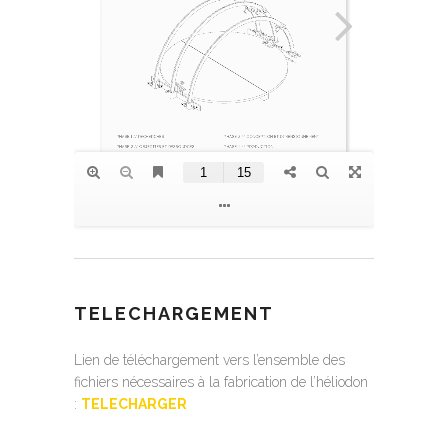
TELECHARGEMENT
Lien de téléchargement vers l’ensemble des
fichiers nécessaires à la fabrication de l’héliodon
:
TELECHARGER