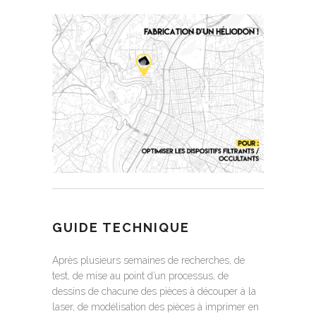
GUIDE TECHNIQUE
Après plusieurs semaines de recherches, de
test, de mise au point d’un processus, de
dessins de chacune des pièces à découper à la
laser, de modélisation des pièces à imprimer en