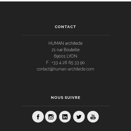
CONTACT
HUMAN architecte
21 rue Bouteille
69001 LYON
F : +33 4 26 65 33 90
contact@human-architecte.com
NOUS SUIVRE