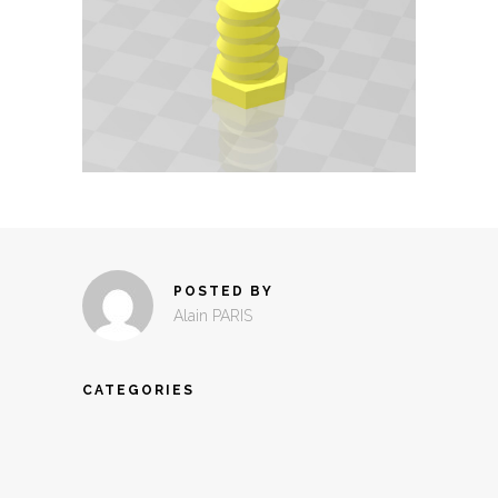
POSTED BY
Alain PARIS
CATEGORIES